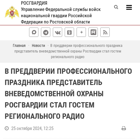
РОСГВАРДИЯ
Управление Федеральной службы войск
национальной гвардии Российской
Федерации по Ростовской области
Главная
Новости
В преддверии профессионального праздника
представитель вневедомственной охраны Росгвардии стал гостем
регионального радио
В ПРЕДДВЕРИИ ПРОФЕССИОНАЛЬНОГО
ПРАЗДНИКА ПРЕДСТАВИТЕЛЬ
ВНЕВЕДОМСТВЕННОЙ ОХРАНЫ
РОСГВАРДИИ СТАЛ ГОСТЕМ
РЕГИОНАЛЬНОГО РАДИО
25 октября 2024, 12:25