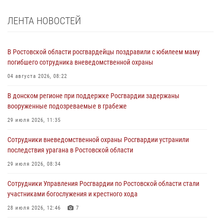
ЛЕНТА НОВОСТЕЙ
В Ростовской области росгвардейцы поздравили с юбилеем маму
погибшего сотрудника вневедомственной охраны
04 августа 2026, 08:22
В донском регионе при поддержке Росгвардии задержаны
вооруженные подозреваемые в грабеже
29 июля 2026, 11:35
Сотрудники вневедомственной охраны Росгвардии устранили
последствия урагана в Ростовской области
29 июля 2026, 08:34
Сотрудники Управления Росгвардии по Ростовской области стали
участниками богослужения и крестного хода
28 июля 2026, 12:46
7