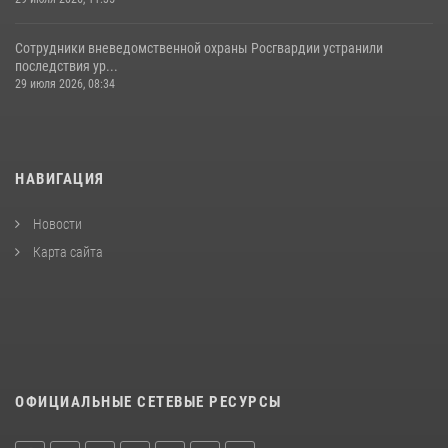
Сотрудники вневедомственной охраны Росгвардии устранили
последствия ур...
29 июля 2026, 08:34
НАВИГАЦИЯ
Новости
Карта сайта
ОФИЦИАЛЬНЫЕ СЕТЕВЫЕ РЕСУРСЫ