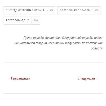
ВНЕВЕДОМСТВЕННАЯ ОХРАНА
519
РОСТОВСКАЯ ОБЛАСТЬ
730
РОСТОВ-НА-ДОНУ
800
Пресс-служба Управления Федеральной службы войск
национальной гвардии Российской Федерации по Ростовской
области
← Предыдущая
Следующая →