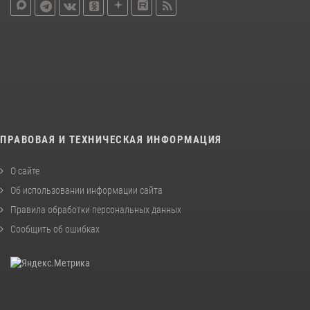
ПРАВОВАЯ И ТЕХНИЧЕСКАЯ ИНФОРМАЦИЯ
О сайте
Об использовании информации сайта
Правила обработки персональных данных
Сообщить об ошибках