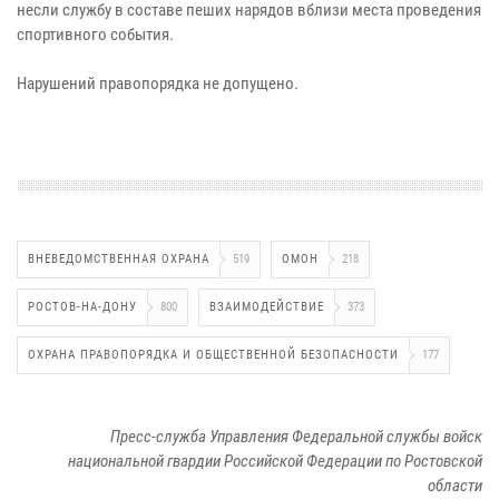
несли службу в составе пеших нарядов вблизи места проведения
спортивного события.
Нарушений правопорядка не допущено.
ВНЕВЕДОМСТВЕННАЯ ОХРАНА
519
ОМОН
218
РОСТОВ-НА-ДОНУ
800
ВЗАИМОДЕЙСТВИЕ
373
ОХРАНА ПРАВОПОРЯДКА И ОБЩЕСТВЕННОЙ БЕЗОПАСНОСТИ
177
Пресс-служба Управления Федеральной службы войск
национальной гвардии Российской Федерации по Ростовской
области