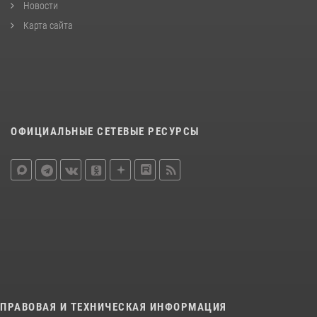
Новости
Карта сайта
ОФИЦИАЛЬНЫЕ СЕТЕВЫЕ РЕСУРСЫ
ПРАВОВАЯ И ТЕХНИЧЕСКАЯ ИНФОРМАЦИЯ