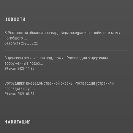
НОВОСТИ
В Ростовской области росгвардейцы поздравили с юбилеем маму
погибшего ...
04 августа 2026, 08:22
В донском регионе при поддержке Росгвардии задержаны
вооруженные подоз...
29 июля 2026, 11:35
Сотрудники вневедомственной охраны Росгвардии устранили
последствия ур...
29 июля 2026, 08:34
НАВИГАЦИЯ