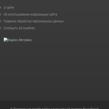
О сайте
Об использовании информации сайта
Правила обработки персональных данных
Сообщить об ошибках
© Федеральная служба войск национальной гвардии Российской