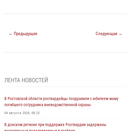
← Предыдущая
Следующая →
ЛЕНТА НОВОСТЕЙ
В Ростовской области росгвардейцы поздравили с юбилеем маму
погибшего сотрудника вневедомственной охраны
04 августа 2026, 08:22
В донском регионе при поддержке Росгвардии задержаны
вооруженные подозреваемые в грабеже