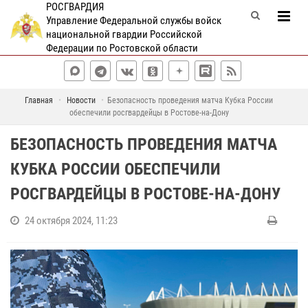
РОСГВАРДИЯ
Управление Федеральной службы войск
национальной гвардии Российской
Федерации по Ростовской области
Главная
Новости
Безопасность проведения матча Кубка России
обеспечили росгвардейцы в Ростове-на-Дону
БЕЗОПАСНОСТЬ ПРОВЕДЕНИЯ МАТЧА
КУБКА РОССИИ ОБЕСПЕЧИЛИ
РОСГВАРДЕЙЦЫ В РОСТОВЕ-НА-ДОНУ
24 октября 2024, 11:23