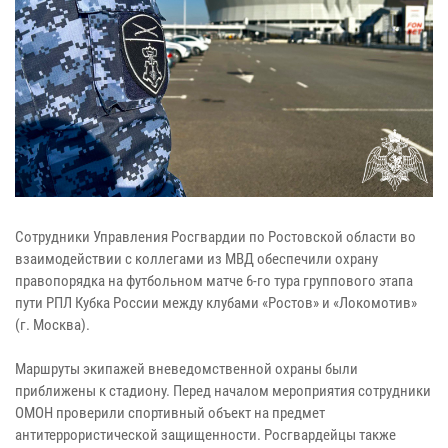
Сотрудники Управления Росгвардии по Ростовской области во
взаимодействии с коллегами из МВД обеспечили охрану
правопорядка на футбольном матче 6-го тура группового этапа
пути РПЛ Кубка России между клубами «Ростов» и «Локомотив»
(г. Москва).
Маршруты экипажей вневедомственной охраны были
приближены к стадиону. Перед началом мероприятия сотрудники
ОМОН проверили спортивный объект на предмет
антитеррористической защищенности. Росгвардейцы также