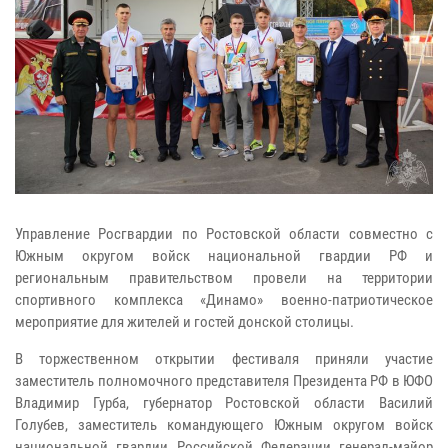
Управление Росгвардии по Ростовской области совместно с
Южным округом войск национальной гвардии РФ и
региональным правительством провели на территории
спортивного комплекса «Динамо» военно-патриотическое
мероприятие для жителей и гостей донской столицы.
В торжественном открытии фестиваля приняли участие
заместитель полномочного представителя Президента РФ в ЮФО
Владимир Гурба, губернатор Ростовской области Василий
Голубев, заместитель командующего Южным округом войск
национальной гвардии Российской Федерации генерал-майор