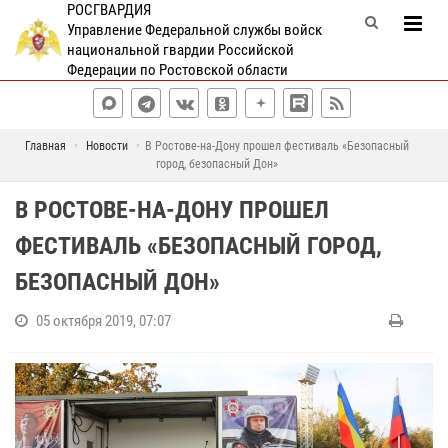
РОСГВАРДИЯ
Управление Федеральной службы войск
национальной гвардии Российской
Федерации по Ростовской области
Главная
Новости
В Ростове-на-Дону прошел фестиваль «Безопасный
город, безопасный Дон»
В РОСТОВЕ-НА-ДОНУ ПРОШЕЛ
ФЕСТИВАЛЬ «БЕЗОПАСНЫЙ ГОРОД,
БЕЗОПАСНЫЙ ДОН»
05 октября 2019, 07:07