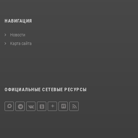
НАВИГАЦИЯ
Новости
Карта сайта
ОФИЦИАЛЬНЫЕ СЕТЕВЫЕ РЕСУРСЫ