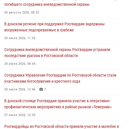
погибшего сотрудника вневедомственной охраны
04 августа 2026, 08:22
В донском регионе при поддержке Росгвардии задержаны
вооруженные подозреваемые в грабеже
29 июля 2026, 11:35
Сотрудники вневедомственной охраны Росгвардии устранили
последствия урагана в Ростовской области
29 июля 2026, 08:34
Сотрудники Управления Росгвардии по Ростовской области стали
участниками богослужения и крестного хода
28 июля 2026, 12:46
7
В донской столице Росгвардия приняла участие в оперативно-
профилактических мероприятиях в районе рынков «Темерник»
27 июля 2026, 12:35
Росгвардейцы из Ростовской области приняли участие в молебне в