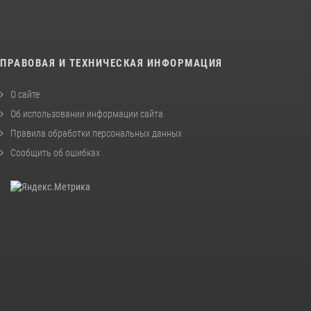
ПРАВОВАЯ И ТЕХНИЧЕСКАЯ ИНФОРМАЦИЯ
О сайте
Об использовании информации сайта
Правила обработки персональных данных
Сообщить об ошибках