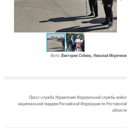
Фото:
Виктория Собина, Николай Морячков
Пресс-служба Управления Федеральной службы войск
национальной гвардии Российской Федерации по Ростовской
области