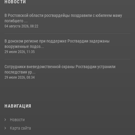
НОВОСТИ
В Ростовской области росгвардейцы поздравили с юбилеем маму
погибшего ...
04 августа 2026, 08:22
В донском регионе при поддержке Росгвардии задержаны
вооруженные подоз...
29 июля 2026, 11:35
Сотрудники вневедомственной охраны Росгвардии устранили
последствия ур...
29 июля 2026, 08:34
НАВИГАЦИЯ
Новости
Карта сайта