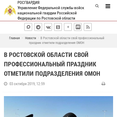
РОСГВАРДИЯ
Управление Федеральной службы войск
национальной гвардии Российской
Федерации по Ростовской области
Главная
Новости
В Ростовской области свой профессиональный
праздник отметили подразделения ОМОН
В РОСТОВСКОЙ ОБЛАСТИ СВОЙ
ПРОФЕССИОНАЛЬНЫЙ ПРАЗДНИК
ОТМЕТИЛИ ПОДРАЗДЕЛЕНИЯ ОМОН
03 октября 2019, 12:59