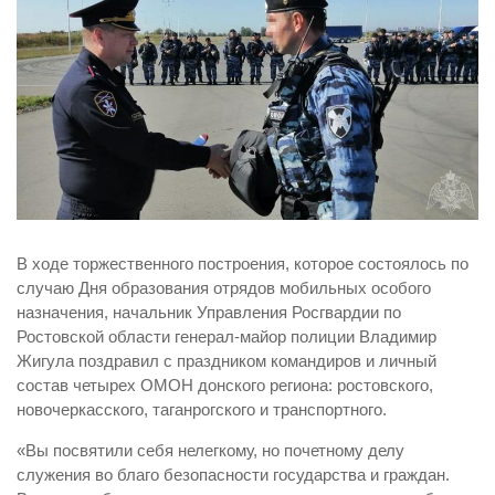
В ходе торжественного построения, которое состоялось по
случаю Дня образования отрядов мобильных особого
назначения, начальник Управления Росгвардии по
Ростовской области генерал-майор полиции Владимир
Жигула поздравил с праздником командиров и личный
состав четырех ОМОН донского региона: ростовского,
новочеркасского, таганрогского и транспортного.
«Вы посвятили себя нелегкому, но почетному делу
служения во благо безопасности государства и граждан.