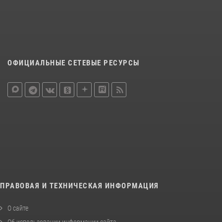
ОФИЦИАЛЬНЫЕ СЕТЕВЫЕ РЕСУРСЫ
ПРАВОВАЯ И ТЕХНИЧЕСКАЯ ИНФОРМАЦИЯ
О сайте
Об использовании информации сайта