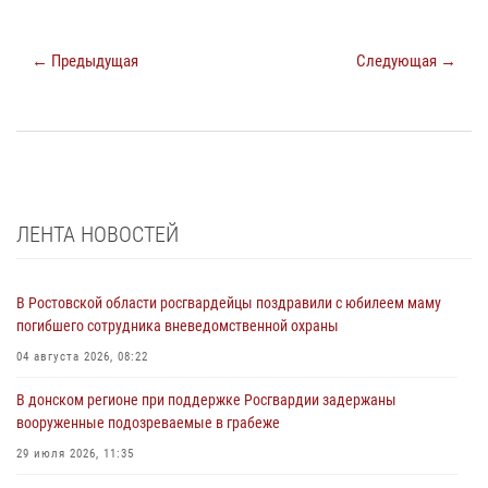
← Предыдущая
Следующая →
ЛЕНТА НОВОСТЕЙ
В Ростовской области росгвардейцы поздравили с юбилеем маму
погибшего сотрудника вневедомственной охраны
04 августа 2026, 08:22
В донском регионе при поддержке Росгвардии задержаны
вооруженные подозреваемые в грабеже
29 июля 2026, 11:35