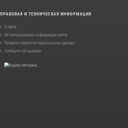
ПРАВОВАЯ И ТЕХНИЧЕСКАЯ ИНФОРМАЦИЯ
О сайте
Об использовании информации сайта
Правила обработки персональных данных
Сообщить об ошибках