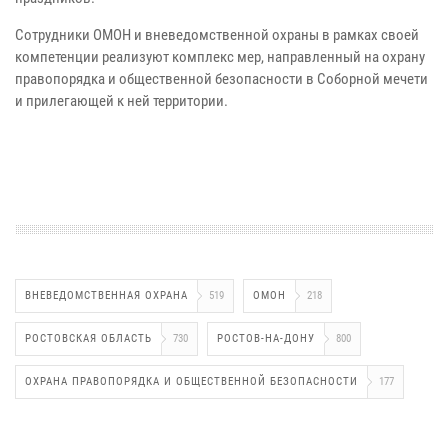
Сотрудники ОМОН и вневедомственной охраны в рамках своей
компетенции реализуют комплекс мер, направленный на охрану
правопорядка и общественной безопасности в Соборной мечети
и прилегающей к ней территории.
ВНЕВЕДОМСТВЕННАЯ ОХРАНА
519
ОМОН
218
РОСТОВСКАЯ ОБЛАСТЬ
730
РОСТОВ-НА-ДОНУ
800
ОХРАНА ПРАВОПОРЯДКА И ОБЩЕСТВЕННОЙ БЕЗОПАСНОСТИ
177