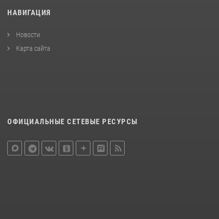
НАВИГАЦИЯ
Новости
Карта сайта
ОФИЦИАЛЬНЫЕ СЕТЕВЫЕ РЕСУРСЫ