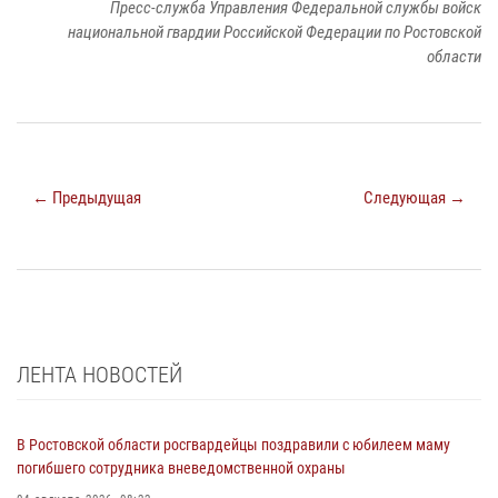
Пресс-служба Управления Федеральной службы войск
национальной гвардии Российской Федерации по Ростовской
области
← Предыдущая
Следующая →
ЛЕНТА НОВОСТЕЙ
В Ростовской области росгвардейцы поздравили с юбилеем маму
погибшего сотрудника вневедомственной охраны