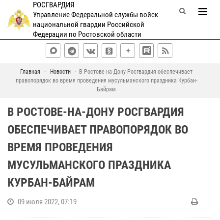
РОСГВАРДИЯ
Управление Федеральной службы войск
национальной гвардии Российской
Федерации по Ростовской области
Главная
Новости
В Ростове-на-Дону Росгвардия обеспечивает
правопорядок во время проведения мусульманского праздника Курбан-
Байрам
В РОСТОВЕ-НА-ДОНУ РОСГВАРДИЯ
ОБЕСПЕЧИВАЕТ ПРАВОПОРЯДОК ВО
ВРЕМЯ ПРОВЕДЕНИЯ
МУСУЛЬМАНСКОГО ПРАЗДНИКА
КУРБАН-БАЙРАМ
09 июля 2022, 07:19