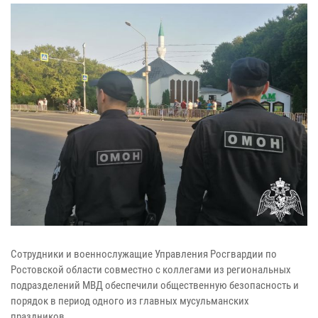
Сотрудники и военнослужащие Управления Росгвардии по
Ростовской области совместно с коллегами из региональных
подразделений МВД обеспечили общественную безопасность и
порядок в период одного из главных мусульманских
праздников.