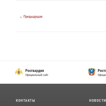
← Предыдущая
Росгвардия
Рост
Официальный сайт
Офици
КОНТАКТЫ
НОВОСТ