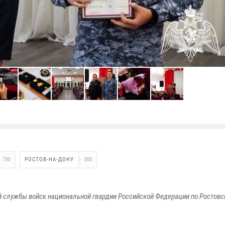
730
РОСТОВ-НА-ДОНУ
800
 службы войск национальной гвардии Российской Федерации по Ростовс