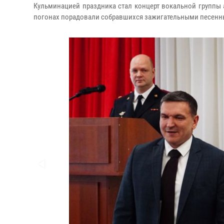
Кульминацией праздника стал концерт вокальной группы 
погонах порадовали собравшихся зажигательными песенн