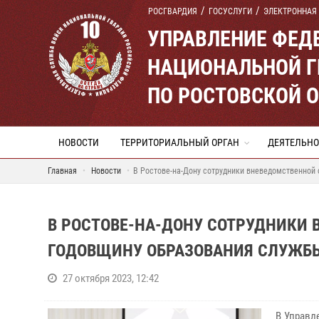
РОСГВАРДИЯ
ГОСУСЛУГИ
ЭЛЕКТРОННАЯ
УПРАВЛЕНИЕ ФЕД
НАЦИОНАЛЬНОЙ Г
ПО РОСТОВСКОЙ 
НОВОСТИ
ТЕРРИТОРИАЛЬНЫЙ ОРГАН
ДЕЯТЕЛЬНО
Главная
Новости
В Ростове-на-Дону сотрудники вневедомственной
В РОСТОВЕ-НА-ДОНУ СОТРУДНИКИ
ГОДОВЩИНУ ОБРАЗОВАНИЯ СЛУЖБ
27 октября 2023, 12:42
В Управл