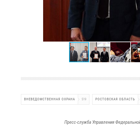
ВНЕВЕДОМСТВЕННАЯ ОХРАНА
519
РОСТОВСКАЯ ОБЛАСТЬ
Пресс-служба Управления Федеральной