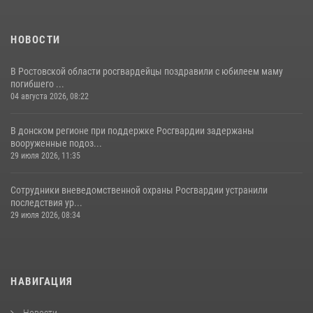
НОВОСТИ
В Ростовской области росгвардейцы поздравили с юбилеем маму
погибшего ...
04 августа 2026, 08:22
В донском регионе при поддержке Росгвардии задержаны
вооруженные подоз...
29 июля 2026, 11:35
Сотрудники вневедомственной охраны Росгвардии устранили
последствия ур...
29 июля 2026, 08:34
НАВИГАЦИЯ
Новости