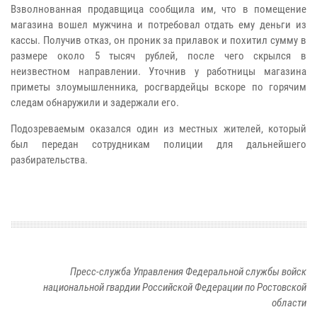
Взволнованная продавщица сообщила им, что в помещение
магазина вошел мужчина и потребовал отдать ему деньги из
кассы. Получив отказ, он проник за прилавок и похитил сумму в
размере около 5 тысяч рублей, после чего скрылся в
неизвестном направлении. Уточнив у работницы магазина
приметы злоумышленника, росгвардейцы вскоре по горячим
следам обнаружили и задержали его.
Подозреваемым оказался один из местных жителей, который
был передан сотрудникам полиции для дальнейшего
разбирательства.
Пресс-служба Управления Федеральной службы войск
национальной гвардии Российской Федерации по Ростовской
области