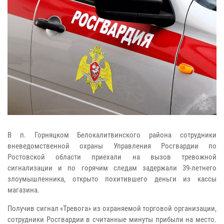
В п. Горняцком Белокалитвинского района сотрудники
вневедомственной охраны Управления Росгвардии по
Ростовской области приехали на вызов тревожной
сигнализации и по горячим следам задержали 39-летнего
злоумышленника, открыто похитившего деньги из кассы
магазина.
Получив сигнал «Тревога» из охраняемой торговой организации,
сотрудники Росгвардии в считанные минуты прибыли на место.