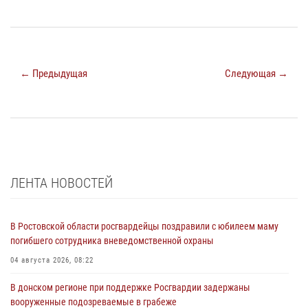
← Предыдущая
Следующая →
ЛЕНТА НОВОСТЕЙ
В Ростовской области росгвардейцы поздравили с юбилеем маму
погибшего сотрудника вневедомственной охраны
04 августа 2026, 08:22
В донском регионе при поддержке Росгвардии задержаны
вооруженные подозреваемые в грабеже